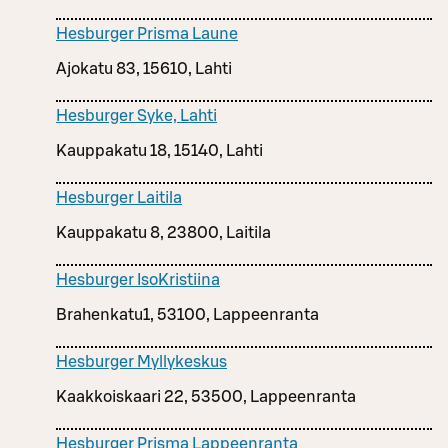
Hesburger Prisma Laune
Ajokatu 83, 15610, Lahti
Hesburger Syke, Lahti
Kauppakatu 18, 15140, Lahti
Hesburger Laitila
Kauppakatu 8, 23800, Laitila
Hesburger IsoKristiina
Brahenkatu1, 53100, Lappeenranta
Hesburger Myllykeskus
Kaakkoiskaari 22, 53500, Lappeenranta
Hesburger Prisma Lappeenranta