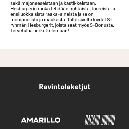
sekä majoneeseistaan ja kastikkeistaan.
Hesburgerin ruoka tehdään puhtaista, tuoreista ja
ensiluokkaisista raaka-aineista ja se on
monipuolista ja maukasta. Tältä sivulta löydät S-
ryhmän Hesburgerit, joista saat myös S-Bonusta.
Tervetuloa herkuttelemaan!
Ravintolaketjut