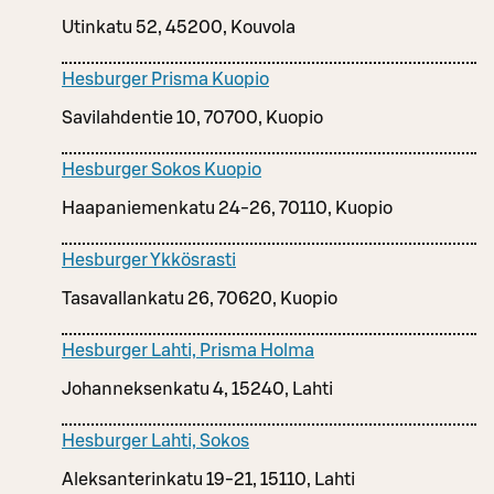
Utinkatu 52, 45200, Kouvola
Hesburger Prisma Kuopio
Savilahdentie 10, 70700, Kuopio
Hesburger Sokos Kuopio
Haapaniemenkatu 24-26, 70110, Kuopio
Hesburger Ykkösrasti
Tasavallankatu 26, 70620, Kuopio
Hesburger Lahti, Prisma Holma
Johanneksenkatu 4, 15240, Lahti
Hesburger Lahti, Sokos
Aleksanterinkatu 19-21, 15110, Lahti