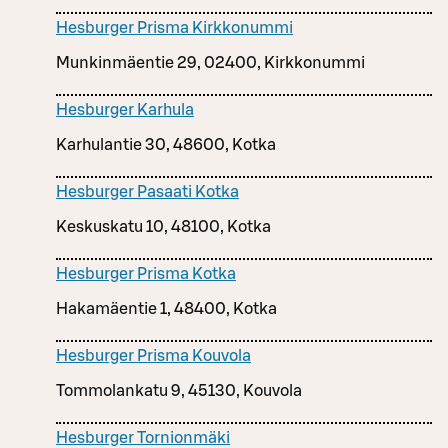
Hesburger Prisma Kirkkonummi
Munkinmäentie 29, 02400, Kirkkonummi
Hesburger Karhula
Karhulantie 30, 48600, Kotka
Hesburger Pasaati Kotka
Keskuskatu 10, 48100, Kotka
Hesburger Prisma Kotka
Hakamäentie 1, 48400, Kotka
Hesburger Prisma Kouvola
Tommolankatu 9, 45130, Kouvola
Hesburger Tornionmäki