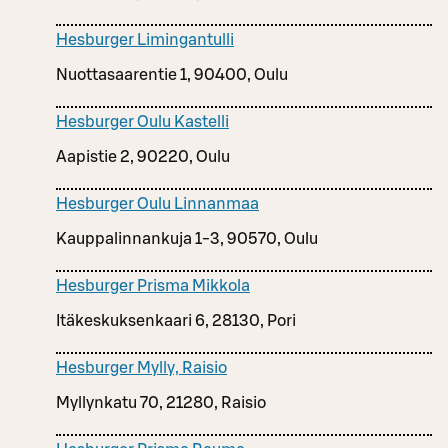
Hesburger Limingantulli
Nuottasaarentie 1, 90400, Oulu
Hesburger Oulu Kastelli
Aapistie 2, 90220, Oulu
Hesburger Oulu Linnanmaa
Kauppalinnankuja 1-3, 90570, Oulu
Hesburger Prisma Mikkola
Itäkeskuksenkaari 6, 28130, Pori
Hesburger Mylly, Raisio
Myllynkatu 70, 21280, Raisio