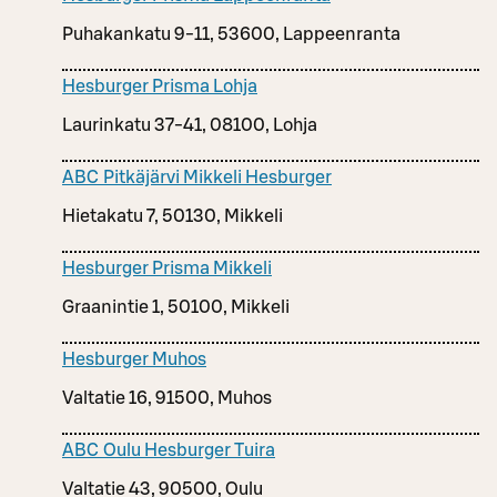
Puhakankatu 9-11, 53600, Lappeenranta
Hesburger Prisma Lohja
Laurinkatu 37-41, 08100, Lohja
ABC Pitkäjärvi Mikkeli Hesburger
Hietakatu 7, 50130, Mikkeli
Hesburger Prisma Mikkeli
Graanintie 1, 50100, Mikkeli
Hesburger Muhos
Valtatie 16, 91500, Muhos
ABC Oulu Hesburger Tuira
Valtatie 43, 90500, Oulu