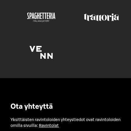
Ota yhteyttä
Yksittäisten ravintoloiden yhteystiedot ovat ravintoloiden
omilla sivuilla:
Ravintolat