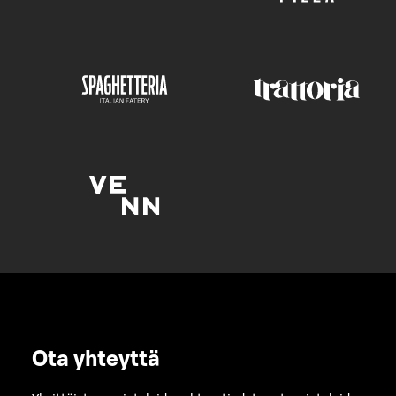
Ota yhteyttä