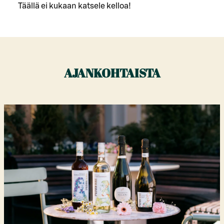
Täällä ei kukaan katsele kelloa!
AJANKOHTAISTA