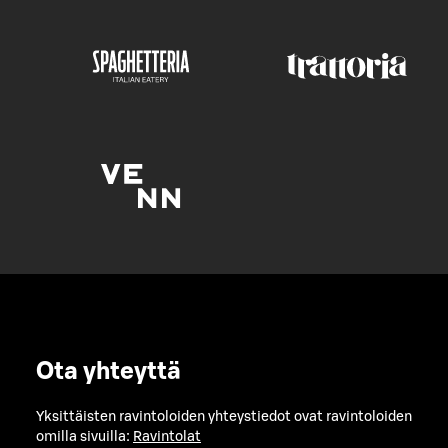
Ota yhteyttä
Yksittäisten ravintoloiden yhteystiedot ovat ravintoloiden
omilla sivuilla:
Ravintolat