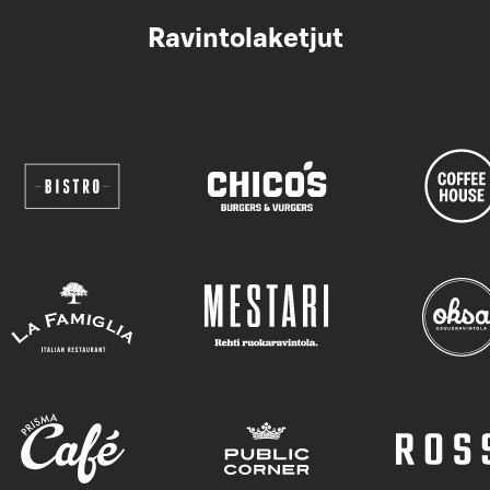
Ravintolaketjut