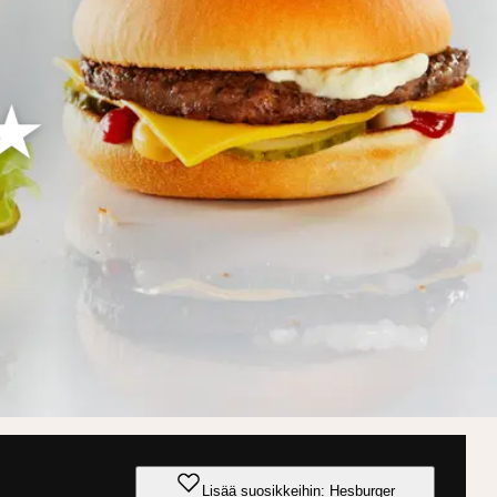
Lisää suosikkeihin: Hesburger