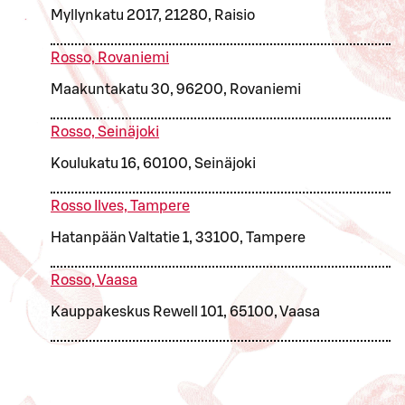
Myllynkatu 2017, 21280, Raisio
Rosso, Rovaniemi
Maakuntakatu 30, 96200, Rovaniemi
Rosso, Seinäjoki
Koulukatu 16, 60100, Seinäjoki
Rosso Ilves, Tampere
Hatanpään Valtatie 1, 33100, Tampere
Rosso, Vaasa
Kauppakeskus Rewell 101, 65100, Vaasa