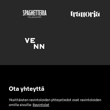
Ota yhteyttä
Yksittäisten ravintoloiden yhteystiedot ovat ravintoloiden
omilla sivuilla:
Ravintolat