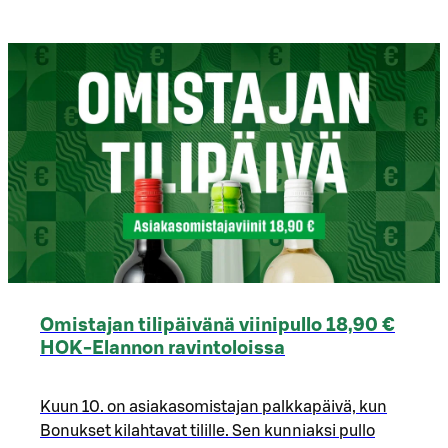
Omistajan tilipäivänä viinipullo 18,90 €
HOK-Elannon ravintoloissa
Kuun 10. on asiakasomistajan palkkapäivä, kun
Bonukset kilahtavat tilille. Sen kunniaksi pullo