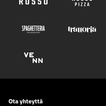
Ota yhteyttä