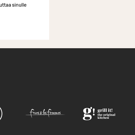
taa sinulle