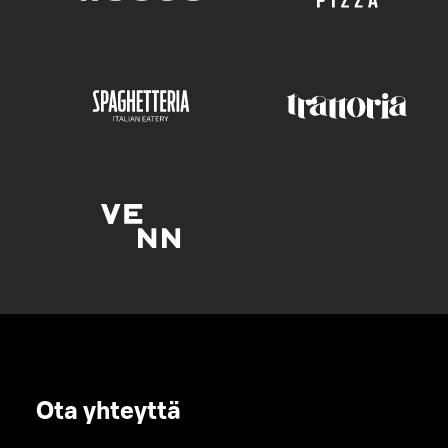
Ota yhteyttä