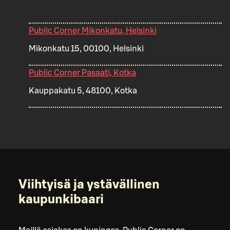
Public Corner Mikonkatu, Helsinki
Mikonkatu 15, 00100, Helsinki
Public Corner Pasaati, Kotka
Kauppakatu 5, 48100, Kotka
Viihtyisä ja ystävällinen
kaupunkibaari