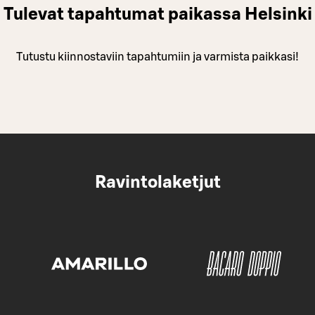
Tulevat tapahtumat paikassa Helsinki
Tutustu kiinnostaviin tapahtumiin ja varmista paikkasi!
Ravintolaketjut