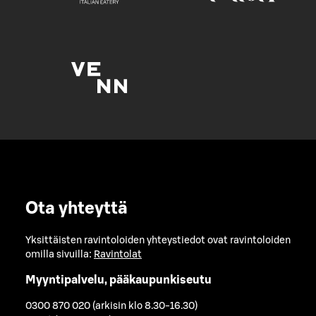
Ota yhteyttä
Yksittäisten ravintoloiden yhteystiedot ovat ravintoloiden
omilla sivuilla:
Ravintolat
Myyntipalvelu, pääkaupunkiseutu
0300 870 020 (arkisin klo 8.30-16.30)