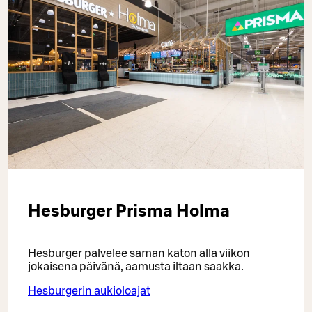
Hesburger Prisma Holma
Hesburger palvelee saman katon alla viikon
jokaisena päivänä, aamusta iltaan saakka.
Hesburgerin aukioloajat