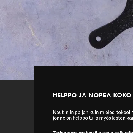
HELPPO JA NOPEA KOKO
Nauti niin paljon kuin mielesi tekee!
jonne on helppo tulla myös lasten kan