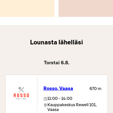
Lounasta lähelläsi
Torstai 6.8.
Rosso, Vaasa
670 m
11:00 - 14:00
Kauppakeskus Rewell 101,
Vaasa