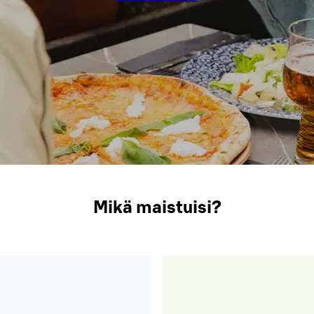
Mikä maistuisi?