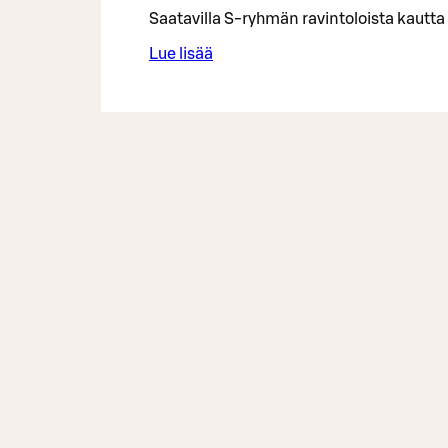
Saatavilla S-ryhmän ravintoloista kautta
Lue lisää