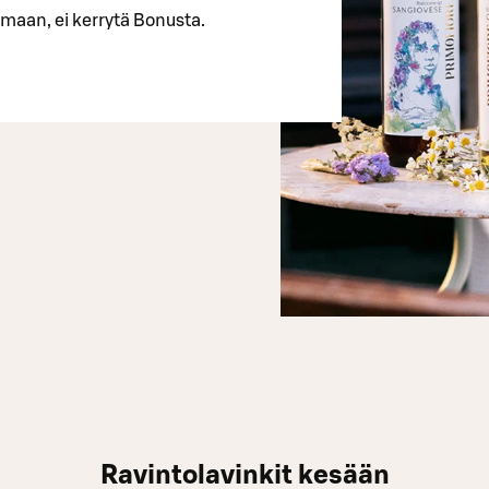
 maan, ei kerrytä Bonusta.
Ravintolavinkit kesään