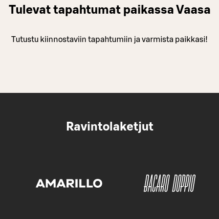
Tulevat tapahtumat paikassa Vaasa
Tutustu kiinnostaviin tapahtumiin ja varmista paikkasi!
Ravintolaketjut