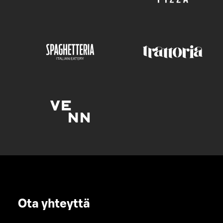
Ota yhteyttä