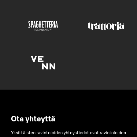
Ota yhteyttä
Yksittäisten ravintoloiden yhteystiedot ovat ravintoloiden