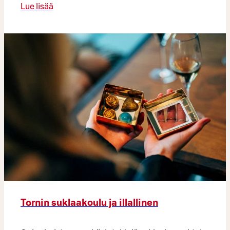
Lue lisää
Tornin suklaakoulu ja illallinen