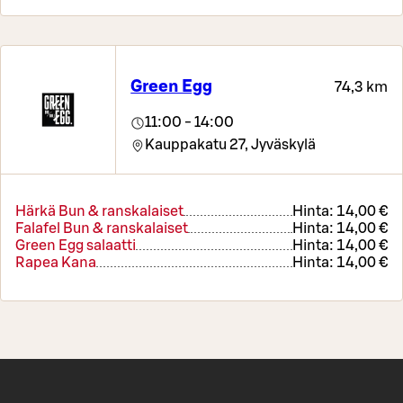
Green Egg
74,3 km
11:00 - 14:00
Kauppakatu 27,
Jyväskylä
Härkä Bun & ranskalaiset
Hinta:
14,00 €
Falafel Bun & ranskalaiset
Hinta:
14,00 €
Green Egg salaatti
Hinta:
14,00 €
Rapea Kana
Hinta:
14,00 €