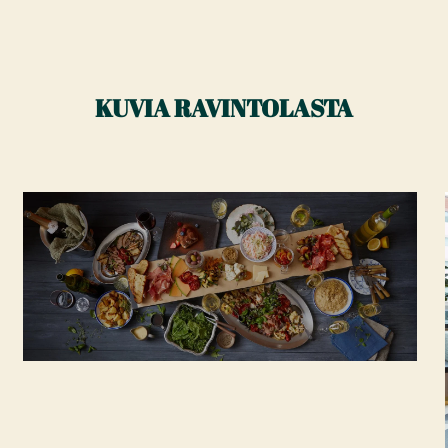
KUVIA RAVINTOLASTA