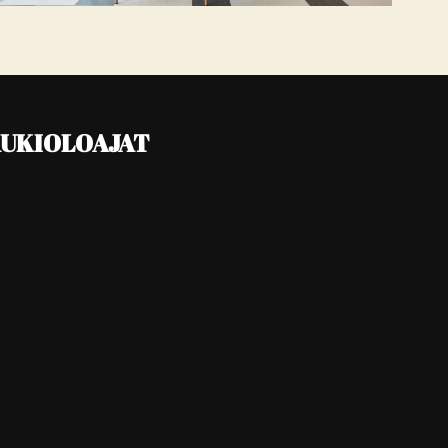
UKIOLOAJAT