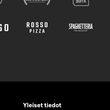
Yleiset tiedot