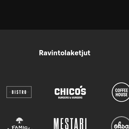
Ravintolaketjut