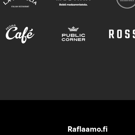
Raflaamo.fi