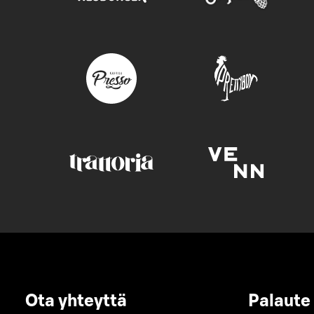
Ota yhteyttä
Palaute