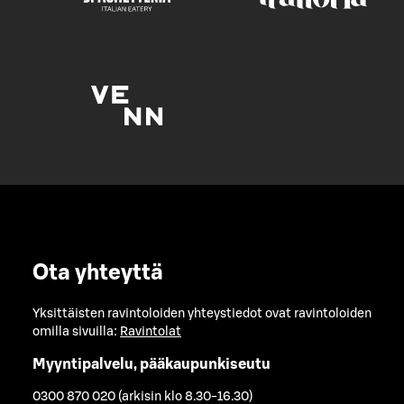
Ota yhteyttä
Yksittäisten ravintoloiden yhteystiedot ovat ravintoloiden
omilla sivuilla:
Ravintolat
Myyntipalvelu, pääkaupunkiseutu
0300 870 020 (arkisin klo 8.30-16.30)