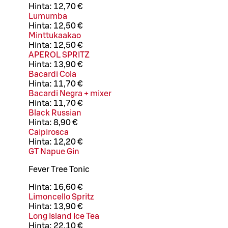
Hinta:
12,70 €
Lumumba
Hinta:
12,50 €
Minttukaakao
Hinta:
12,50 €
APEROL SPRITZ
Hinta:
13,90 €
Bacardi Cola
Hinta:
11,70 €
Bacardi Negra + mixer
Hinta:
11,70 €
Black Russian
Hinta:
8,90 €
Caipirosca
Hinta:
12,20 €
GT Napue Gin
Fever Tree Tonic
Hinta:
16,60 €
Limoncello Spritz
Hinta:
13,90 €
Long Island Ice Tea
Hinta:
22,10 €