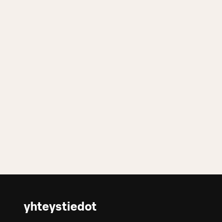
yhteystiedot