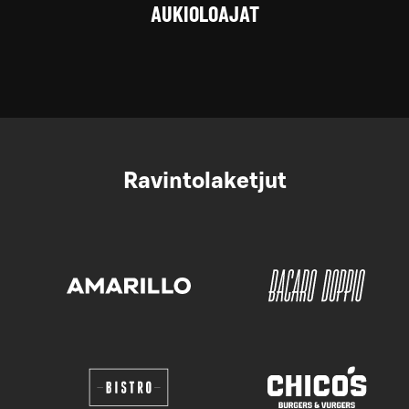
AUKIOLOAJAT
Ravintolaketjut