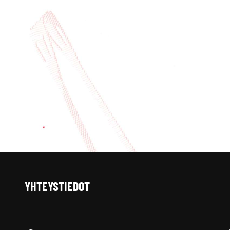
YHTEYSTIEDOT