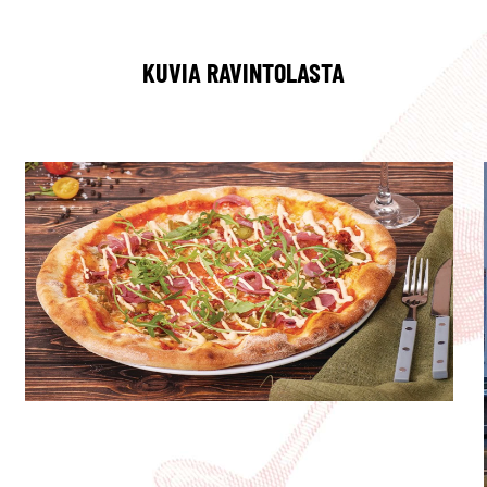
KUVIA RAVINTOLASTA