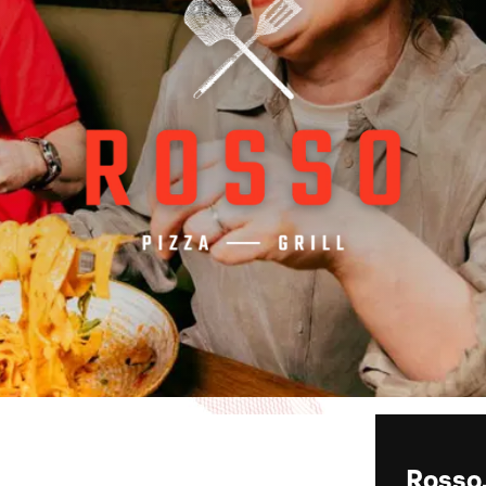
Rosso,