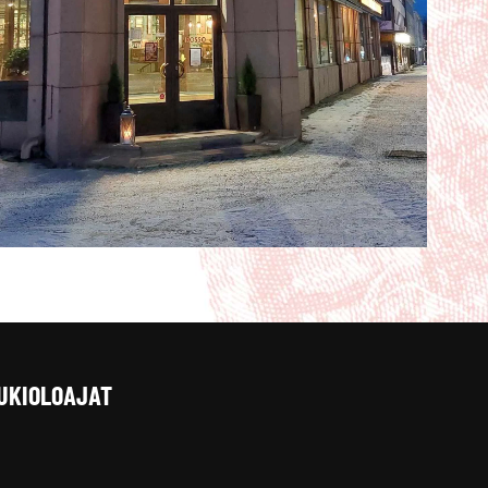
UKIOLOAJAT