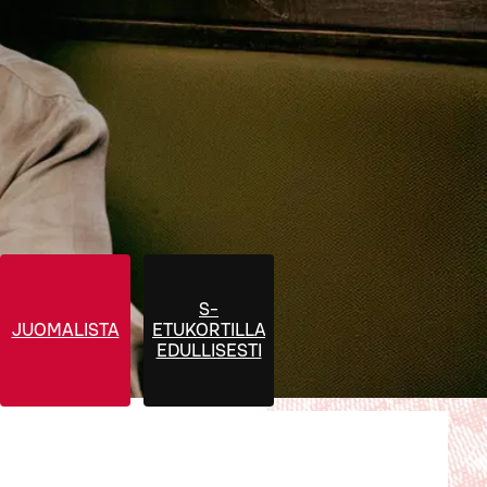
S-
JUOMALISTA
ETUKORTILLA
EDULLISESTI