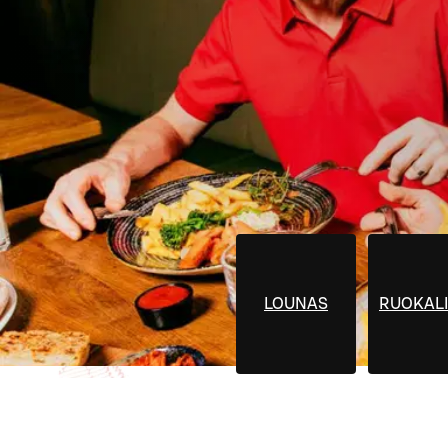
LOUNAS
RUOKALI