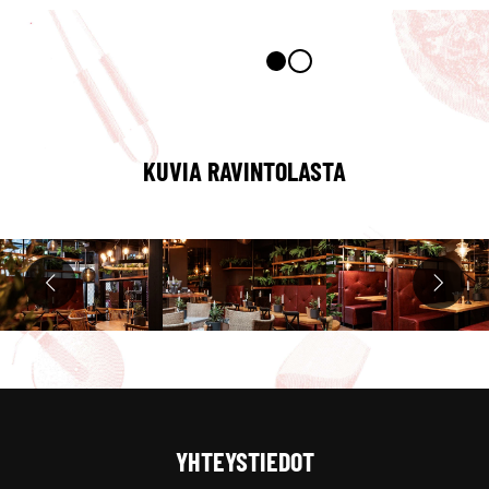
KUVIA RAVINTOLASTA
YHTEYSTIEDOT