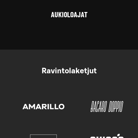
AUKIOLOAJAT
Ravintolaketjut