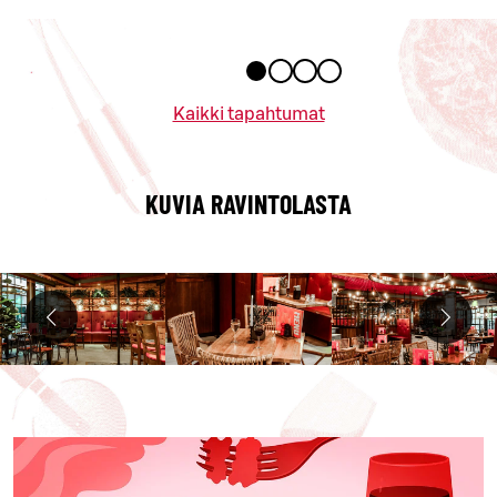
Kaikki tapahtumat
KUVIA RAVINTOLASTA