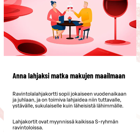
Anna lahjaksi matka makujen maailmaan
Ravintolalahjakortti sopii jokaiseen vuodenaikaan
ja juhlaan, ja on toimiva lahjaidea niin tuttavalle,
ystävälle, sukulaiselle kuin läheisistä lähimmälle.
Lahjakortit ovat myynnissä kaikissa S-ryhmän
ravintoloissa.