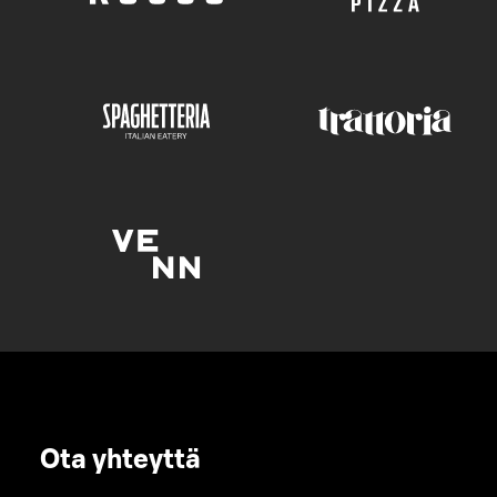
Ota yhteyttä