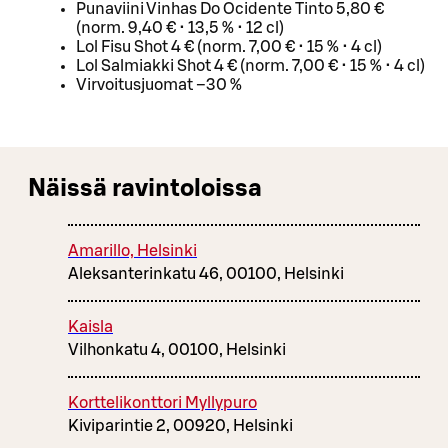
Punaviini Vinhas Do Ocidente Tinto 5,80 €
(norm. 9,40 € • 13,5 % • 12 cl)
Lol Fisu Shot 4 € (norm. 7,00 € • 15 % • 4 cl)
Lol Salmiakki Shot 4 € (norm. 7,00 € • 15 % • 4 cl)
Virvoitusjuomat –30 %
Näissä ravintoloissa
Amarillo, Helsinki
Aleksanterinkatu 46, 00100, Helsinki
Kaisla
Vilhonkatu 4, 00100, Helsinki
Korttelikonttori Myllypuro
Kiviparintie 2, 00920, Helsinki