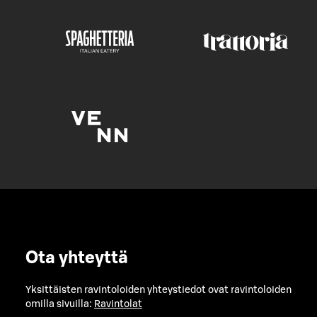
Ota yhteyttä
Yksittäisten ravintoloiden yhteystiedot ovat ravintoloiden
omilla sivuilla:
Ravintolat