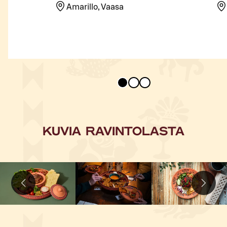
Amarillo, Vaasa
KUVIA RAVINTOLASTA