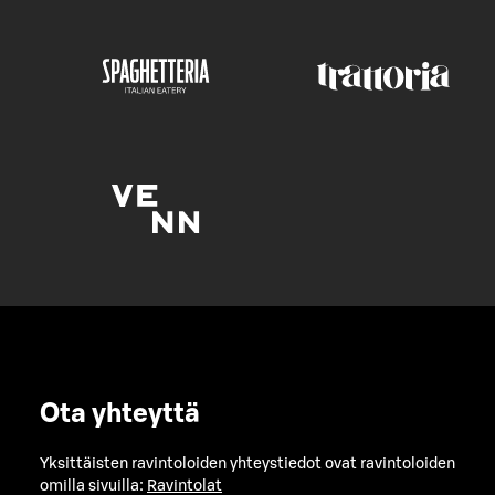
Ota yhteyttä
Yksittäisten ravintoloiden yhteystiedot ovat ravintoloiden
omilla sivuilla:
Ravintolat