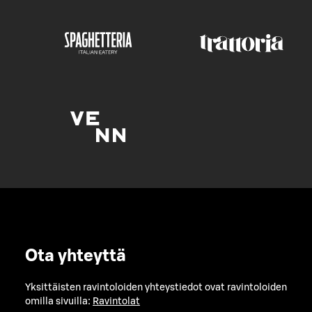
Ota yhteyttä
Yksittäisten ravintoloiden yhteystiedot ovat ravintoloiden
omilla sivuilla:
Ravintolat