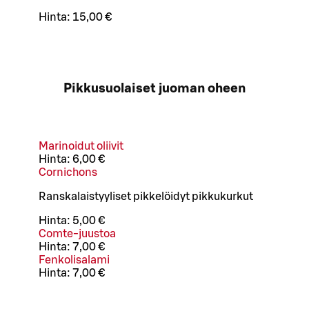
Hinta:
15,00 €
Pikkusuolaiset juoman oheen
Marinoidut oliivit
Hinta:
6,00 €
Cornichons
Ranskalaistyyliset pikkelöidyt pikkukurkut
Hinta:
5,00 €
Comte-juustoa
Hinta:
7,00 €
Fenkolisalami
Hinta:
7,00 €