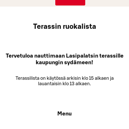
Terassin ruokalista
Tervetuloa nauttimaan Lasipalatsin terassille
kaupungin sydämeen!
Terassilista on käytössä arkisin klo 15 alkaen ja
lauantaisin klo 13 alkaen.
Menu