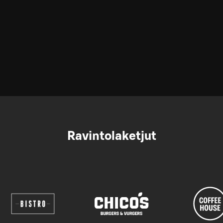
Ravintolaketjut