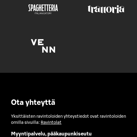
Ota yhteyttä
Yksittäisten ravintoloiden yhteystiedot ovat ravintoloiden
omilla sivuilla:
Ravintolat
Myyntipalvelu, pääkaupunkiseutu