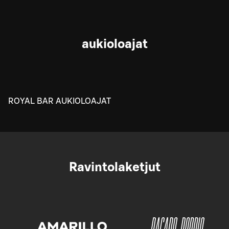
aukioloajat
ROYAL BAR AUKIOLOAJAT
Ravintolaketjut