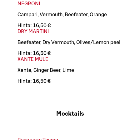
NEGRONI
Campari, Vermouth, Beefeater, Orange
Hinta:
16,50 €
DRY MARTINI
Beefeater, Dry Vermouth, Olives/Lemon peel
Hinta:
16,50 €
XANTE MULE
Xante, Ginger Beer, Lime
Hinta:
16,50 €
Mocktails
Raspberry Thyme