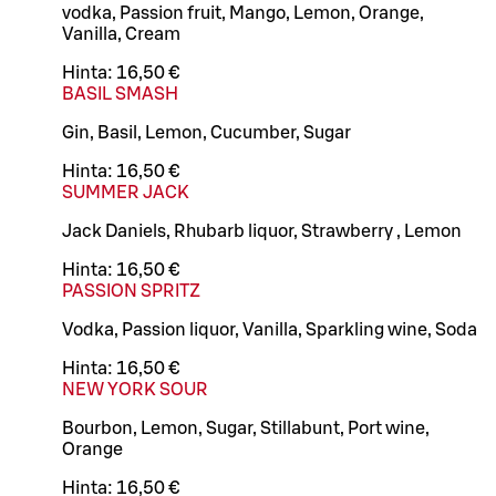
vodka, Passion fruit, Mango, Lemon, Orange,
Vanilla, Cream
Hinta:
16,50 €
BASIL SMASH
Gin, Basil, Lemon, Cucumber, Sugar
Hinta:
16,50 €
SUMMER JACK
Jack Daniels, Rhubarb liquor, Strawberry , Lemon
Hinta:
16,50 €
PASSION SPRITZ
Vodka, Passion liquor, Vanilla, Sparkling wine, Soda
Hinta:
16,50 €
NEW YORK SOUR
Bourbon, Lemon, Sugar, Stillabunt, Port wine,
Orange
Hinta:
16,50 €