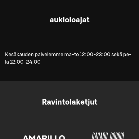
aukioloajat
Kesäkauden palvelemme ma-to 12:00-23:00 sekä pe-
la 12:00-24:00
Ravintolaketjut