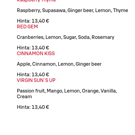
Raspberry, Supasawa, Ginger beer, Lemon, Thyme
Hinta:
13,40 €
RED GEM
Cranberries, Lemon, Sugar, Soda, Rosemary
Hinta:
13,40 €
CINNAMON KISS
Apple, Cinnamon, Lemon, Ginger beer
Hinta:
13,40 €
VIRGIN SUN`S UP
Passion fruit, Mango, Lemon, Orange, Vanilla,
Cream
Hinta:
13,40 €