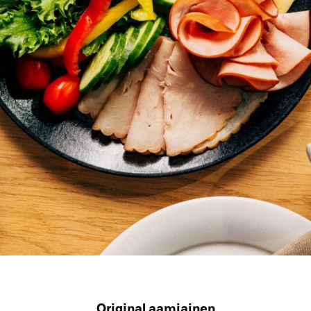
Original aamiainen