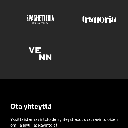
Ota yhteyttä
Yksittäisten ravintoloiden yhteystiedot ovat ravintoloiden
omilla sivuilla:
Ravintolat