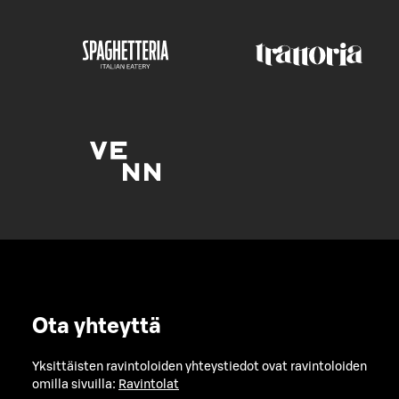
Ota yhteyttä
Yksittäisten ravintoloiden yhteystiedot ovat ravintoloiden
omilla sivuilla:
Ravintolat