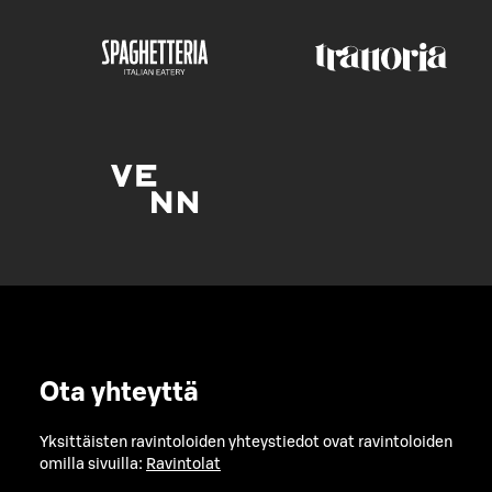
Ota yhteyttä
Yksittäisten ravintoloiden yhteystiedot ovat ravintoloiden
omilla sivuilla:
Ravintolat