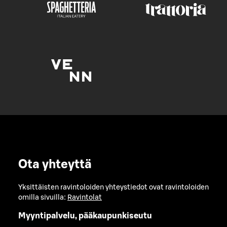
Ota yhteyttä
Yksittäisten ravintoloiden yhteystiedot ovat ravintoloiden
omilla sivuilla:
Ravintolat
Myyntipalvelu, pääkaupunkiseutu