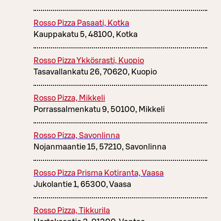
Rosso Pizza Pasaati, Kotka
Kauppakatu 5, 48100, Kotka
Rosso Pizza Ykkösrasti, Kuopio
Tasavallankatu 26, 70620, Kuopio
Rosso Pizza, Mikkeli
Porrassalmenkatu 9, 50100, Mikkeli
Rosso Pizza, Savonlinna
Nojanmaantie 15, 57210, Savonlinna
Rosso Pizza Prisma Kotiranta, Vaasa
Jukolantie 1, 65300, Vaasa
Rosso Pizza, Tikkurila