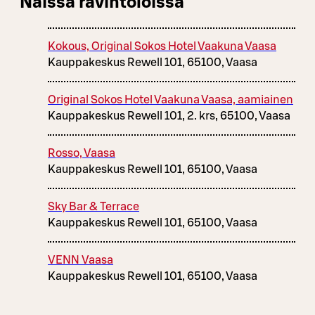
Näissä ravintoloissa
Kokous, Original Sokos Hotel Vaakuna Vaasa
Kauppakeskus Rewell 101, 65100, Vaasa
Original Sokos Hotel Vaakuna Vaasa, aamiainen
Kauppakeskus Rewell 101, 2. krs, 65100, Vaasa
Rosso, Vaasa
Kauppakeskus Rewell 101, 65100, Vaasa
Sky Bar & Terrace
Kauppakeskus Rewell 101, 65100, Vaasa
VENN Vaasa
Kauppakeskus Rewell 101, 65100, Vaasa